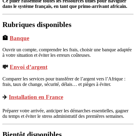
Ce pilier rassemble toutes les ressources utiles pour naviguer
dans le système français, en tant que primo-arrivant africain.
Rubriques disponibles
🏦
Banque
Ouvrir un compte, comprendre les frais, choisir une banque adaptée
à votre situation et éviter les erreurs coûteuses.
💸
Envoi d’argent
Comparer les services pour transférer de l’argent vers l’Afrique :
frais, taux de change, sécurité, délais… et pièges à éviter.
✈️
Installation en France
Préparer votre arrivée, anticiper les démarches essentielles, gagner
du temps et éviter le stress administratif des premières semaines.
Bientôt disponibles