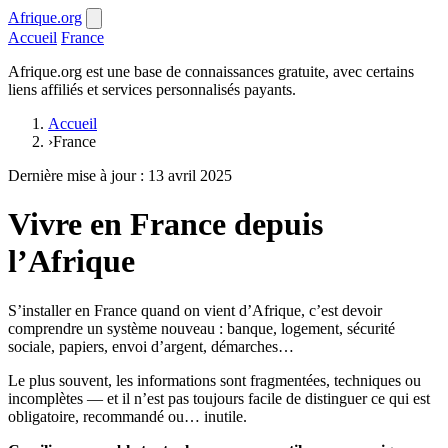
Afrique.org
Accueil
France
Afrique.org est une base de connaissances gratuite, avec certains
liens affiliés et services personnalisés payants.
Accueil
›
France
Dernière mise à jour : 13 avril 2025
Vivre en France depuis
l’Afrique
S’installer en France quand on vient d’Afrique, c’est devoir
comprendre un système nouveau : banque, logement, sécurité
sociale, papiers, envoi d’argent, démarches…
Le plus souvent, les informations sont fragmentées, techniques ou
incomplètes — et il n’est pas toujours facile de distinguer ce qui est
obligatoire, recommandé ou… inutile.