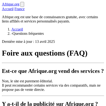
Afrique.org
Accueil
France
Afrique.org est une base de connaissances gratuite, avec certains
liens affiliés et services personnalisés payants.
Accueil
›
Questions fréquentes
Dernière mise à jour : 13 avril 2025
Foire aux questions (FAQ)
Est-ce que Afrique.org vend des services ?
Non, le site est purement éditorial.
Il peut recommander certains services via des comparatifs, mais ne
propose pas de vente directe.
Y a-t-il de la publicité sur Afrique.org ?