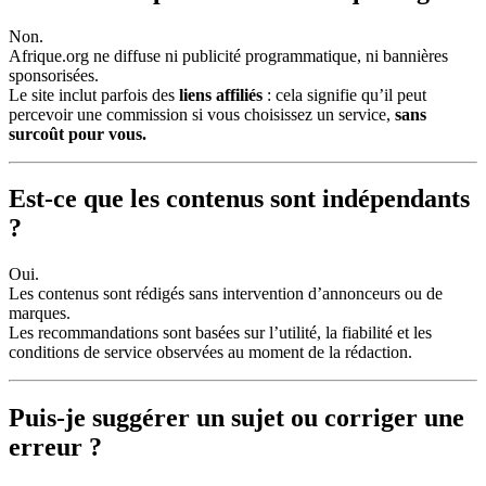
Non.
Afrique.org ne diffuse ni publicité programmatique, ni bannières
sponsorisées.
Le site inclut parfois des
liens affiliés
: cela signifie qu’il peut
percevoir une commission si vous choisissez un service,
sans
surcoût pour vous.
Est-ce que les contenus sont indépendants
?
Oui.
Les contenus sont rédigés sans intervention d’annonceurs ou de
marques.
Les recommandations sont basées sur l’utilité, la fiabilité et les
conditions de service observées au moment de la rédaction.
Puis-je suggérer un sujet ou corriger une
erreur ?